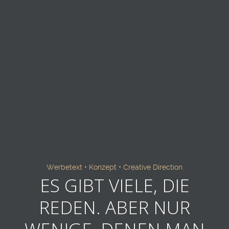
Werbetext • Konzept • Creative Direction
ES GIBT VIELE, DIE
REDEN.
ABER NUR