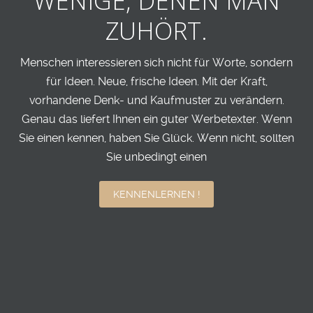
WENIGE,
DENEN MAN
ZUHÖRT.
Menschen interessieren sich nicht für Worte, sondern
für Ideen.
Neue, frische Ideen. Mit der Kraft,
vorhandene Denk- und Kaufmuster zu verändern.
Genau das liefert Ihnen ein guter Werbetexter. Wenn
Sie einen kennen,
haben Sie Glück. Wenn nicht, sollten
Sie unbedingt einen
KENNENLERNEN !