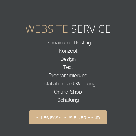
WEBSITE
SERVICE
Domain und Hosting
Konzept
Design
Text
Programmierung
Installation und Wartung
Online-Shop
Schulung
ALLES EASY. AUS EINER HAND.