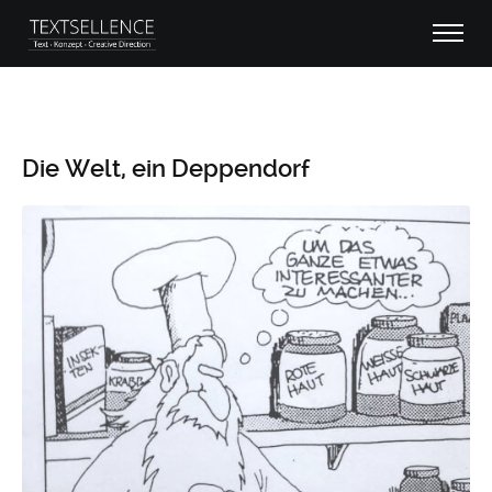
Die Welt, ein Deppendorf