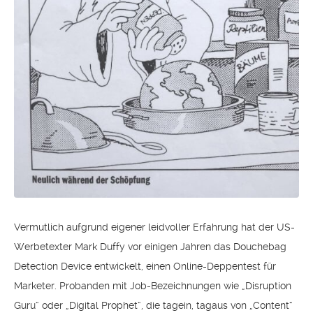
Vermutlich aufgrund eigener leidvoller Erfahrung hat der US-
Werbetexter Mark Duffy vor einigen Jahren das Douchebag
Detection Device entwickelt, einen Online-Deppentest für
Marketer. Probanden mit Job-Bezeichnungen wie „Disruption
Guru“ oder „Digital Prophet“, die tagein, tagaus von „Content“