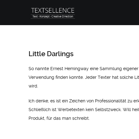
Little Darlings
So nannte Ernest Hemingway eine Sammlung eigener Tex
Verwendung finden konnte. Jeder Texter hat solche Li
wird.
Ich denke, es ist ein Zeichen von Professionalität zu 
Schließlich ist Werbetexten kein Selbstzweck. Will he
Produkt, für das man schreibt.