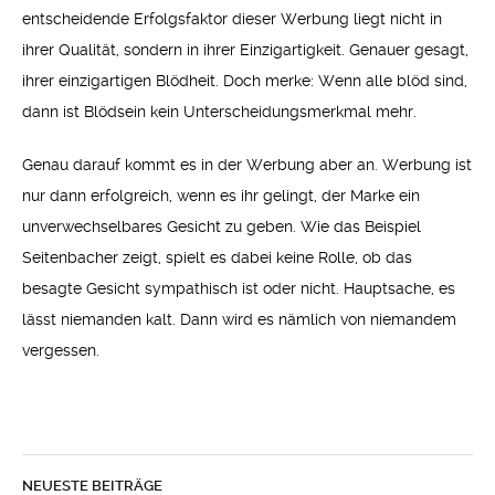
entscheidende Erfolgsfaktor dieser Werbung liegt nicht in
ihrer Qualität, sondern in ihrer Einzigartigkeit. Genauer gesagt,
ihrer einzigartigen Blödheit. Doch merke: Wenn alle blöd sind,
dann ist Blödsein kein Unterscheidungsmerkmal mehr.
Genau darauf kommt es in der Werbung aber an. Werbung ist
nur dann erfolgreich, wenn es ihr gelingt, der Marke ein
unverwechselbares Gesicht zu geben. Wie das Beispiel
Seitenbacher zeigt, spielt es dabei keine Rolle, ob das
besagte Gesicht sympathisch ist oder nicht. Hauptsache, es
lässt niemanden kalt. Dann wird es nämlich von niemandem
vergessen.
NEUESTE BEITRÄGE